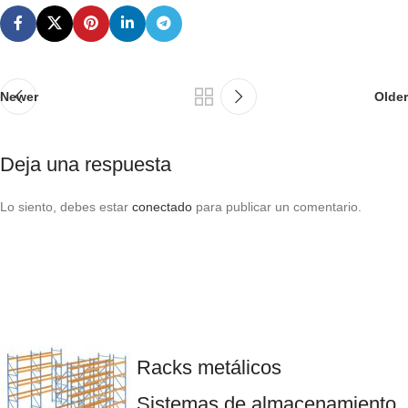
Newer
Older
Deja una respuesta
Lo siento, debes estar
conectado
para publicar un comentario.
Racks metálicos
Sistemas de almacenamiento