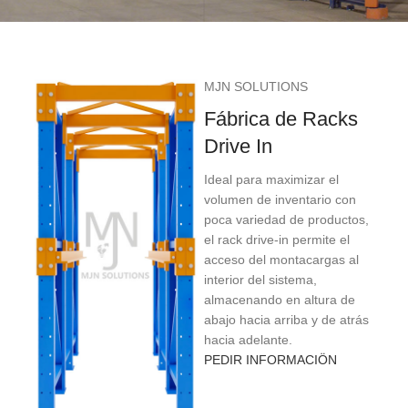
MJN SOLUTIONS
Fábrica de Racks
Drive In
Ideal para maximizar el
volumen de inventario con
poca variedad de productos,
el rack drive-in permite el
acceso del montacargas al
interior del sistema,
almacenando en altura de
abajo hacia arriba y de atrás
hacia adelante.
PEDIR INFORMACIÖN