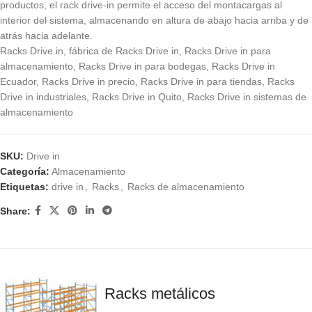
productos, el rack drive-in permite el acceso del montacargas al
interior del sistema, almacenando en altura de abajo hacia arriba y de
atrás hacia adelante.
Racks Drive in, fábrica de Racks Drive in, Racks Drive in para
almacenamiento, Racks Drive in para bodegas, Racks Drive in
Ecuador, Racks Drive in precio, Racks Drive in para tiendas, Racks
Drive in industriales, Racks Drive in Quito, Racks Drive in sistemas de
almacenamiento
SKU:
Drive in
Categoría:
Almacenamiento
Etiquetas:
drive in
,
Racks
,
Racks de almacenamiento
Share:
Racks metálicos