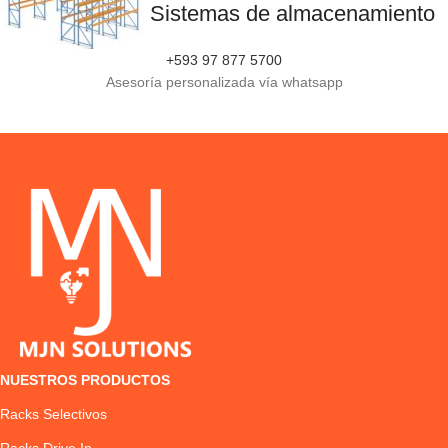
Sistemas de almacenamiento
+593 97 877 5700
Asesoría personalizada vía whatsapp
NUESTROS PRODUCTOS
Racks Selectivos