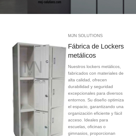
MJN SOLUTIONS
Fábrica de Lockers
metálicos
Nuestros lockers metálicos,
fabricados con materiales de
alta calidad, ofrecen
durabilidad y seguridad
excepcionales para diversos
entornos. Su diseño optimiza
el espacio, garantizando una
organización eficiente y fácil
acceso. Ideales para
escuelas, oficinas o
gimnasios, proporcionan