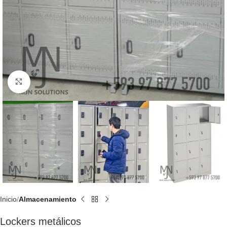
Click to enlarge
Inicio
Almacenamiento
Lockers metálicos