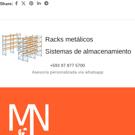
Share:
Racks metálicos
Sistemas de almacenamiento
+593 97 877 5700
Asesoría personalizada vía whatsapp