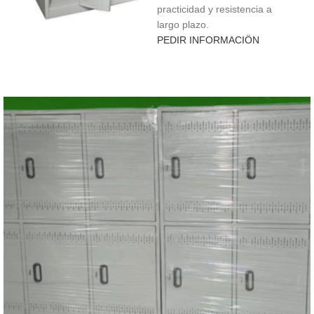
practicidad y resistencia a
largo plazo.
PEDIR INFORMACIÖN