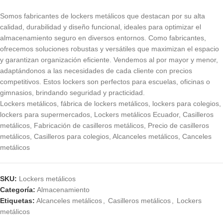
Somos fabricantes de lockers metálicos que destacan por su alta
calidad, durabilidad y diseño funcional, ideales para optimizar el
almacenamiento seguro en diversos entornos. Como fabricantes,
ofrecemos soluciones robustas y versátiles que maximizan el espacio
y garantizan organización eficiente. Vendemos al por mayor y menor,
adaptándonos a las necesidades de cada cliente con precios
competitivos. Estos lockers son perfectos para escuelas, oficinas o
gimnasios, brindando seguridad y practicidad.
Lockers metálicos, fábrica de lockers metálicos, lockers para colegios,
lockers para supermercados, Lockers metálicos Ecuador, Casilleros
metálicos, Fabricación de casilleros metálicos, Precio de casilleros
metálicos, Casilleros para colegios, Alcanceles metálicos, Canceles
metálicos
SKU:
Lockers metálicos
Categoría:
Almacenamiento
Etiquetas:
Alcanceles metálicos
,
Casilleros metálicos
,
Lockers
metálicos