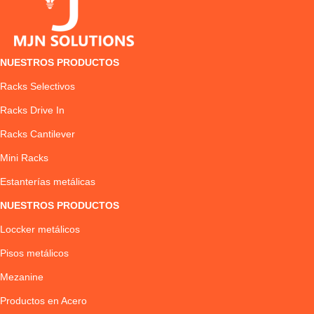
NUESTROS PRODUCTOS
Racks Selectivos
Racks Drive In
Racks Cantilever
Mini Racks
Estanterías metálicas
NUESTROS PRODUCTOS
Loccker metálicos
Pisos metálicos
Mezanine
Productos en Acero